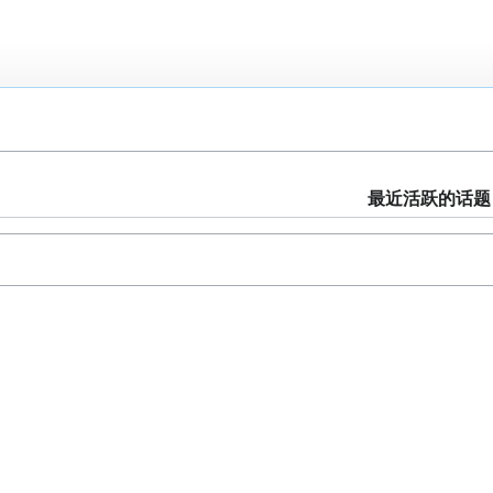
最近活跃的话题