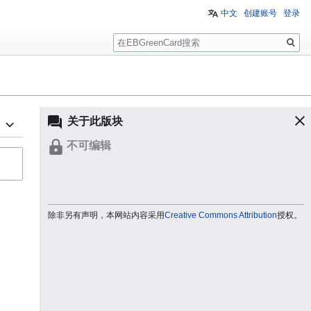
中文
创建账号
登录
搜
索
关于此版块
不可编辑
除非另有声明，本网站内容采用
Creative Commons Attribution
授权。