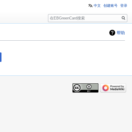
中文
创建账号
登录
搜
索
帮助