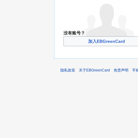
没有账号？
加入EBGreenCard
隐私政策
关于EBGreenCard
免责声明
手