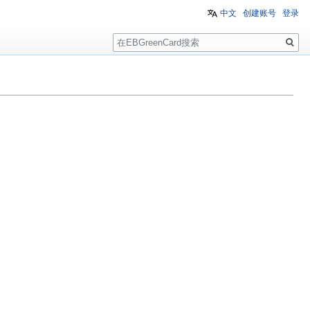
中文
创建账号
登录
搜
索