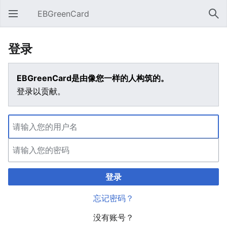
EBGreenCard
打开主菜单
搜索
登录
EBGreenCard是由像您一样的人构筑的。
登录以贡献。
登录
忘记密码？
没有账号？