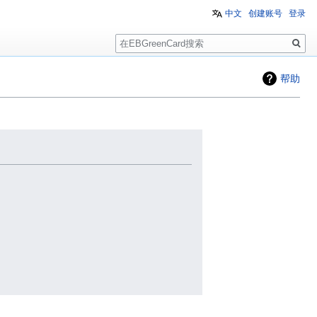
中文
创建账号
登录
搜
索
帮助