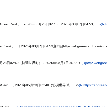
BGreenCard，，2020年05月23日02:40［2026年08月7日04:53］．
-{R|
enCard，
．于2026年08月7日04:53查阅自https://ebgreencard.com/index
5月23日02:40（协调世界时）．2026年08月7日04:53 <
-{R|https://ebgr
nCard，
，2020年05月23日02:40（协调世界时），<
-{R|https://ebgree