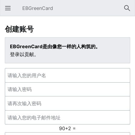
EBGreenCard
打开主菜单
搜索
创建账号
EBGreenCard是由像您一样的人构筑的。
登录以贡献。
90+2 =