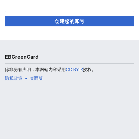
创建您的账号
EBGreenCard
除非另有声明，本网站内容采用
CC BY
授权。
隐私政策
桌面版