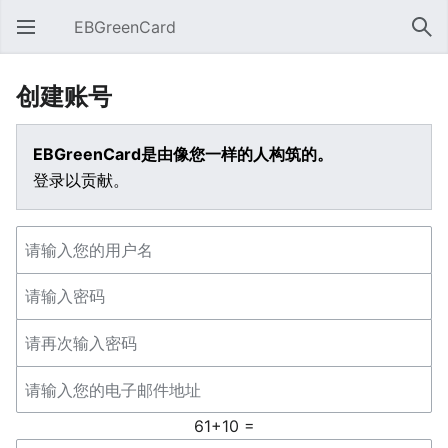
EBGreenCard
打开主菜单
搜索
创建账号
EBGreenCard是由像您一样的人构筑的。
登录以贡献。
61+10 =