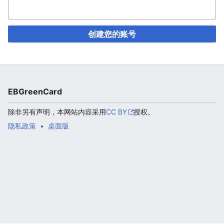
创建您的账号
EBGreenCard
除非另有声明，本网站内容采用
CC BY
授权。
隐私政策
桌面版