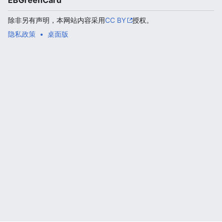
EBGreenCard
除非另有声明，本网站内容采用
CC BY
授权。
隐私政策
桌面版