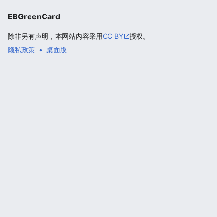
EBGreenCard
除非另有声明，本网站内容采用
CC BY
授权。
隐私政策
桌面版