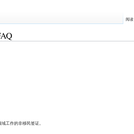
阅读
FAQ
领域工作的非移民签证。