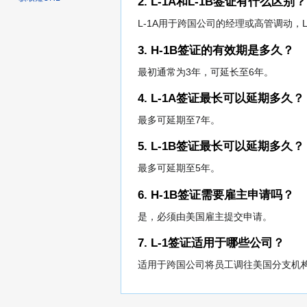
2. L-1A和L-1B签证有什么区别？
L-1A用于跨国公司的经理或高管调动，
3. H-1B签证的有效期是多久？
最初通常为3年，可延长至6年。
4. L-1A签证最长可以延期多久？
最多可延期至7年。
5. L-1B签证最长可以延期多久？
最多可延期至5年。
6. H-1B签证需要雇主申请吗？
是，必须由美国雇主提交申请。
7. L-1签证适用于哪些公司？
适用于跨国公司将员工调往美国分支机