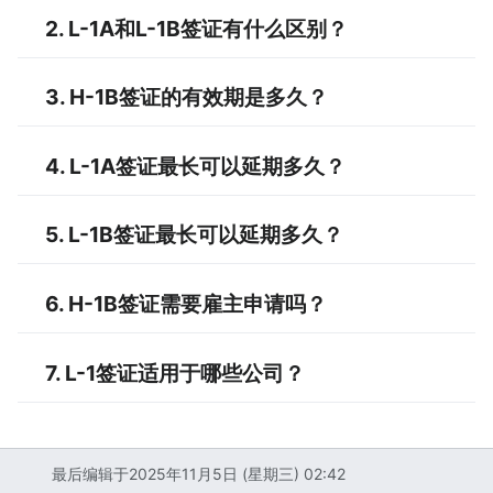
2. L-1A和L-1B签证有什么区别？
3. H-1B签证的有效期是多久？
4. L-1A签证最长可以延期多久？
5. L-1B签证最长可以延期多久？
6. H-1B签证需要雇主申请吗？
7. L-1签证适用于哪些公司？
最后编辑于2025年11月5日 (星期三) 02:42